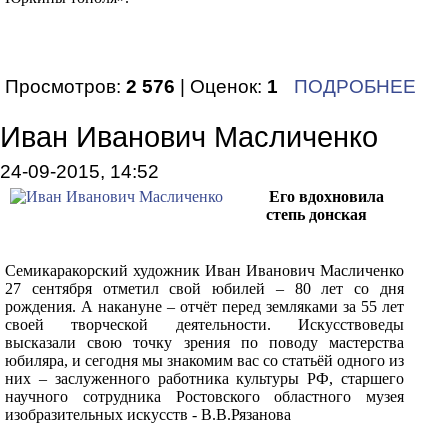
Просмотров:
2 576
| Оценок:
1
ПОДРОБНЕЕ
Иван Иванович Масличенко
24-09-2015, 14:52
Его вдохновила
степь донская
Семикаракорский художник Иван Иванович Масличенко
27 сентября отметил свой юбилей – 80 лет со дня
рождения. А накануне – отчёт перед земляками за 55 лет
своей творческой деятельности. Искусствоведы
высказали свою точку зрения по поводу мастерства
юбиляра, и сегодня мы знакомим вас со статьёй одного из
них – заслуженного работника культуры РФ, старшего
научного сотрудника Ростовского областного музея
изобразительных искусств - В.В.Рязанова