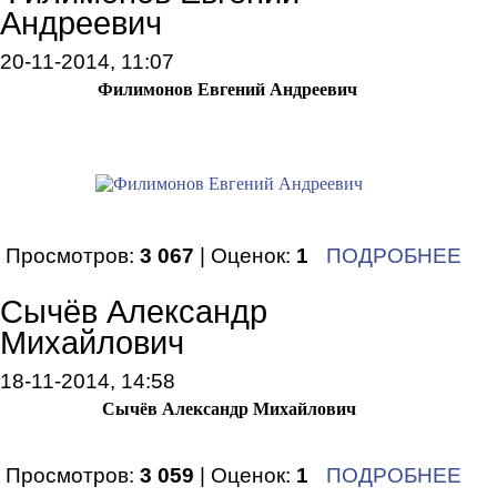
Андреевич
20-11-2014, 11:07
Филимонов Евгений Андреевич
Просмотров:
3 067
| Оценок:
1
ПОДРОБНЕЕ
Сычёв Александр
Михайлович
18-11-2014, 14:58
Сычёв Александр Михайлович
Просмотров:
3 059
| Оценок:
1
ПОДРОБНЕЕ