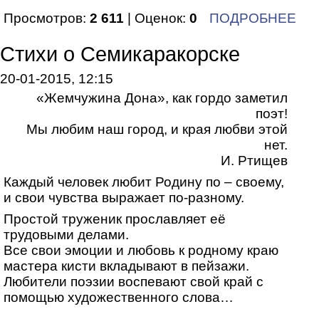
Просмотров:
2 611
| Оценок:
0
ПОДРОБНЕЕ
Стихи о Семикаракорске
20-01-2015, 12:15
«Жемчужина Дона», как гордо заметил
поэт!
Мы любим наш город, и края любви этой
нет.
И. Ртищев
Каждый человек любит Родину по – своему,
и свои чувства выражает по-разному.
Простой труженик прославляет её
трудовыми делами.
Все свои эмоции и любовь к родному краю
мастера кисти вкладывают в пейзажи.
Любители поэзии воспевают свой край с
помощью художественного слова…