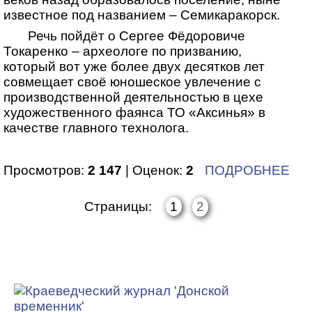
известное под названием – Семикаракорск.
Речь пойдёт о Сергее Фёдоровиче
Токаренко – археологе по призванию,
который вот уже более двух десятков лет
совмещает своё юношеское увлечение с
производственной деятельностью в цехе
художественного фаянса ТО «Аксинья» в
качестве главного технолога.
Просмотров:
2 147
| Оценок:
2
ПОДРОБНЕЕ
Страницы:
1
2