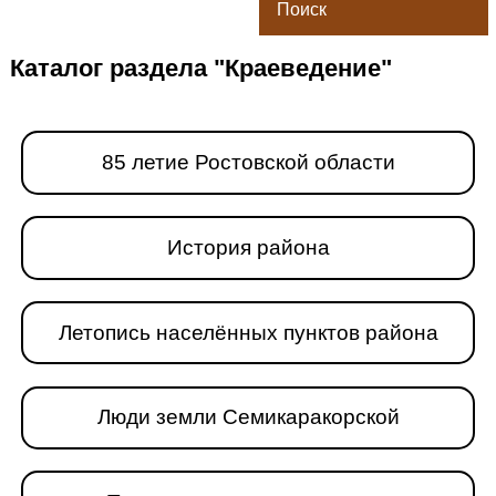
Поиск
Каталог раздела "Краеведение"
85 летиe Ростовской области
История района
Летопись населённых пунктов района
Люди земли Семикаракорской