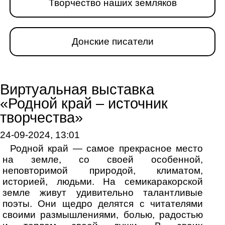
Творчество наших земляков
Донские писатели
Виртуальная выставка
«Родной край – источник
творчества»
24-09-2024, 13:01
Родной край — самое прекрасное место
на земле, со своей особенной,
неповторимой природой, климатом,
историей, людьми. На семикаракорской
земле живут удивительно талантливые
поэты. Они щедро делятся с читателями
своими размышлениями, болью, радостью