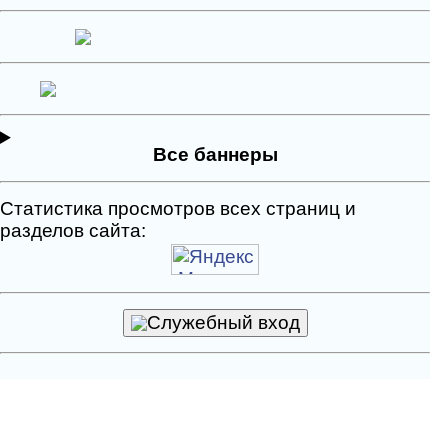
Все баннеры
Статистика просмотров всех страниц и
разделов сайта:
Служебный вход