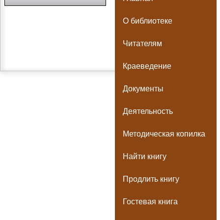
О библиотеке
Читателям
Краеведение
Документы
Деятельность
Методическая копилка
Найти книгу
Продлить книгу
Гостевая книга