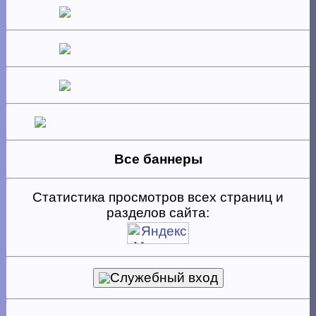
Все баннеры
Статистика просмотров всех страниц и
разделов сайта:
Служебный вход