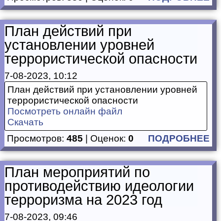
План действий при
установлении уровней
террористической опасности
7-08-2023, 10:12
План действий при установлении уровней
террористической опасности
Посмотреть онлайн файл
Скачать
Просмотров:
485
| Оценок:
0
ПОДРОБНЕЕ
План мероприятий по
противодействию идеологии
терроризма на 2023 год
7-08-2023, 09:46