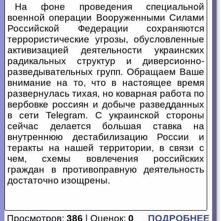
На фоне проведения специальной
военной операции Вооруженными Силами
Российской Федерации сохраняются
террористические угрозы, обусловленные
активизацией деятельности украинских
радикальных структур и диверсионно-
разведывательных групп. Обращаем Ваше
внимание на то, что в настоящее время
развернулась тихая, но коварная работа по
вербовке россиян и добыче разведданных
в сети Telegram. C украинской стороны
сейчас делается большая ставка на
внутреннюю дестабилизацию России и
теракты на нашей территории, в связи с
чем, схемы вовлечения российских
граждан в противоправную деятельность
достаточно изощрены.
Просмотров:
386
| Оценок:
0
ПОДРОБНЕЕ