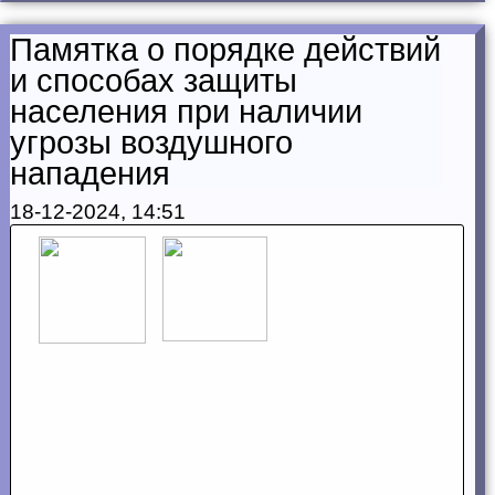
Памятка о порядке действий
и способах защиты
населения при наличии
угрозы воздушного
нападения
18-12-2024, 14:51