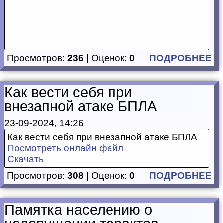
Просмотров:
236
| Оценок:
0
ПОДРОБНЕЕ
Как вести себя при
внезапной атаке БПЛА
23-09-2024, 14:26
Как вести себя при внезапной атаке БПЛА
Посмотреть онлайн файл
Скачать
Просмотров:
308
| Оценок:
0
ПОДРОБНЕЕ
Памятка населению о