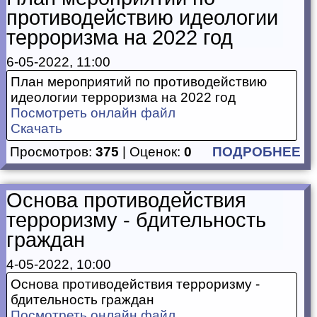
противодействию идеологии
терроризма на 2022 год
6-05-2022, 11:00
План мероприятий по противодействию
идеологии терроризма на 2022 год
Посмотреть онлайн файл
Скачать
Просмотров:
375
| Оценок:
0
ПОДРОБНЕЕ
Основа противодействия
терроризму - бдительность
граждан
4-05-2022, 10:00
Основа противодействия терроризму -
бдительность граждан
Посмотреть онлайн файл