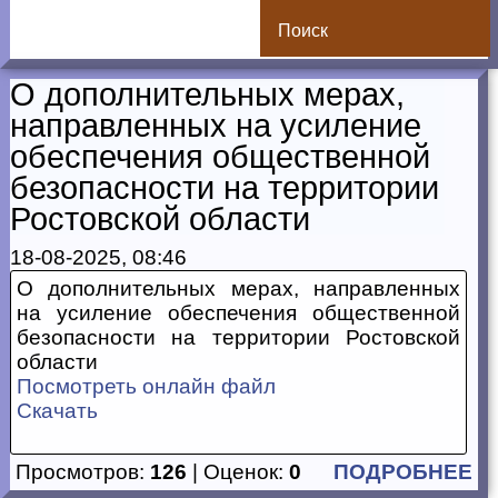
Поиск
О дополнительных мерах,
направленных на усиление
обеспечения общественной
безопасности на территории
Ростовской области
18-08-2025, 08:46
О дополнительных мерах, направленных
на усиление обеспечения общественной
безопасности на территории Ростовской
области
Посмотреть онлайн файл
Скачать
Просмотров:
126
| Оценок:
0
ПОДРОБНЕЕ