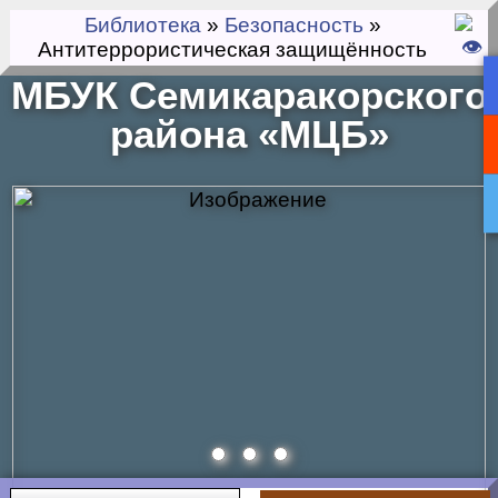
Библиотека
»
Безопасность
»
Антитеррористическая защищённость
МБУК Семикаракорского
района «МЦБ»