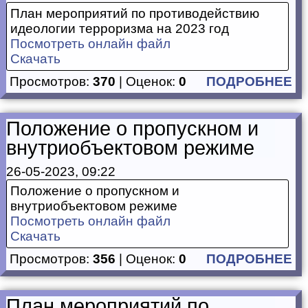
План мероприятий по противодействию
идеологии терроризма на 2023 год
Посмотреть онлайн файл
Скачать
Просмотров:
370
| Оценок:
0
ПОДРОБНЕЕ
Положение о пропускном и
внутриобъектовом режиме
26-05-2023, 09:22
Положение о пропускном и
внутриобъектовом режиме
Посмотреть онлайн файл
Скачать
Просмотров:
356
| Оценок:
0
ПОДРОБНЕЕ
План мероприятий по