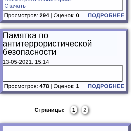
Скачать
Просмотров:
294
| Оценок:
0
ПОДРОБНЕЕ
Памятка по
антитеррористической
безопасности
13-05-2021, 15:14
Просмотров:
478
| Оценок:
1
ПОДРОБНЕЕ
Страницы:
1
2