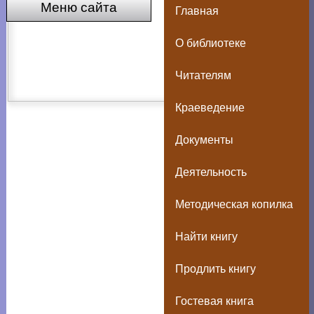
Меню сайта
Главная
О библиотеке
Читателям
Краеведение
Документы
Деятельность
Методическая копилка
Найти книгу
Продлить книгу
Гостевая книга