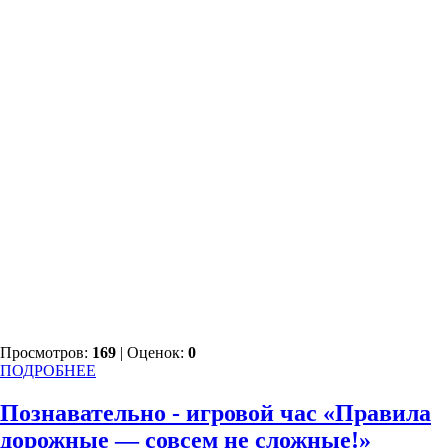
Просмотров:
169
| Оценок:
0
ПОДРОБНЕЕ
Познавательно - игровой час «Правила
дорожные — совсем не сложные!»