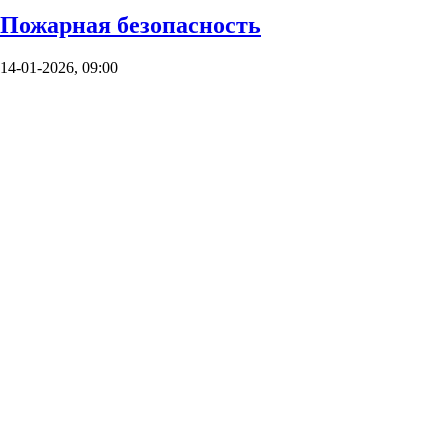
Пожарная безопасность
14-01-2026, 09:00