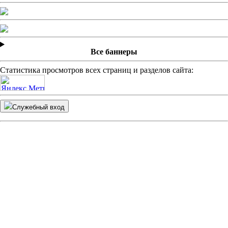
Все баннеры
Статистика просмотров всех страниц и разделов сайта:
Служебный вход