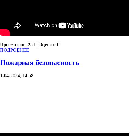
Просмотров:
251
| Оценок:
0
ПОДРОБНЕЕ
Пожарная безопасность
1-04-2024, 14:58