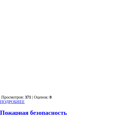
Просмотров:
371
| Оценок:
0
ПОДРОБНЕЕ
Пожарная безопасность