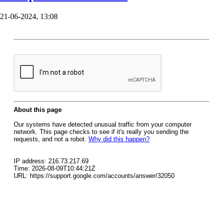
21-06-2024, 13:08