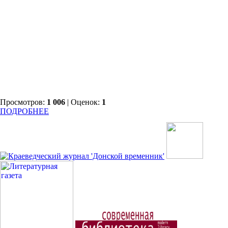
Просмотров:
1 006
| Оценок:
1
ПОДРОБНЕЕ