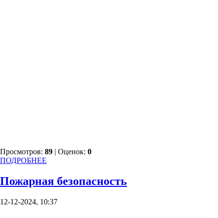
Просмотров:
89
| Оценок:
0
ПОДРОБНЕЕ
Пожарная безопасность
12-12-2024, 10:37