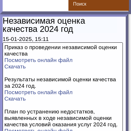
Поиск
Независимая оценка
качества 2024 год
15-01-2025, 15:11
Приказ о проведении независимой оценки
качества
Посмотреть онлайн файл
Скачать
Результаты независимой оценки качества
за 2024 год.
Посмотреть онлайн файл
Скачать
План по устранению недостатков,
выявленных в ходе независимой оценки
качества условий оказания услуг 2024 год.
Посмотреть онлайн файл