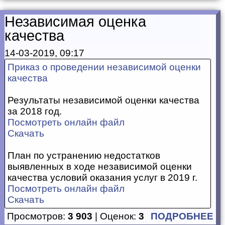
Независимая оценка
качества
14-03-2019, 09:17
Приказ о проведении независимой оценки
качества
Результаты независимой оценки качества
за 2018 год.
Посмотреть онлайн файл
Скачать
План по устранению недостатков
выявленных в ходе независимой оценки
качества условий оказания услуг в 2019 г.
Посмотреть онлайн файл
Скачать
Просмотров:
3 903
| Оценок:
3
ПОДРОБНЕЕ