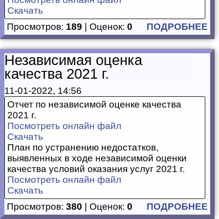
Скачать
Просмотров:
189
| Оценок:
0
ПОДРОБНЕЕ
Независимая оценка
качества 2021 г.
11-01-2022, 14:56
Отчет по независимой оценке качества
2021 г.
Посмотреть онлайн файл
Скачать
План по устранению недостатков,
выявленных в ходе независимой оценки
качества условий оказания услуг 2021 г.
Посмотреть онлайн файл
Скачать
Просмотров:
380
| Оценок:
0
ПОДРОБНЕЕ