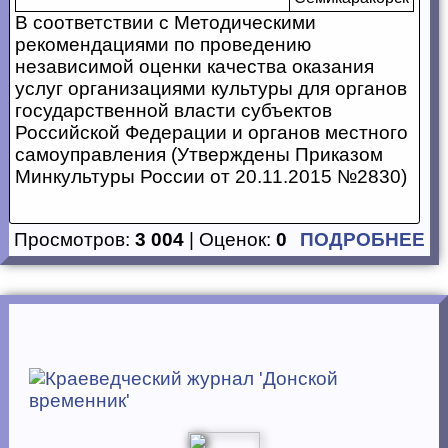
В соответствии с Методическими
рекомендациями по проведению
независимой оценки качества оказания
услуг организациями культуры для органов
государственной власти субъектов
Российской Федерации и органов местного
самоуправления (Утверждены Приказом
Минкультуры России от 20.11.2015 №2830)
Просмотров:
3 004
| Оценок:
0
ПОДРОБНЕЕ