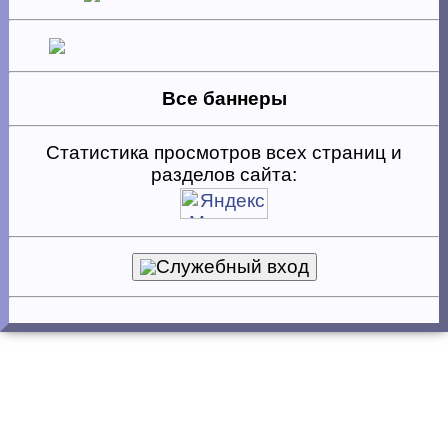
Все баннеры
Статистика просмотров всех страниц и
разделов сайта:
Служебный вход