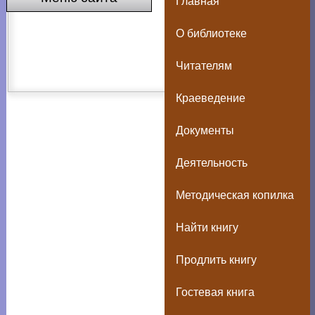
Главная
О библиотеке
Читателям
Краеведение
Документы
Деятельность
Методическая копилка
Найти книгу
Продлить книгу
Гостевая книга