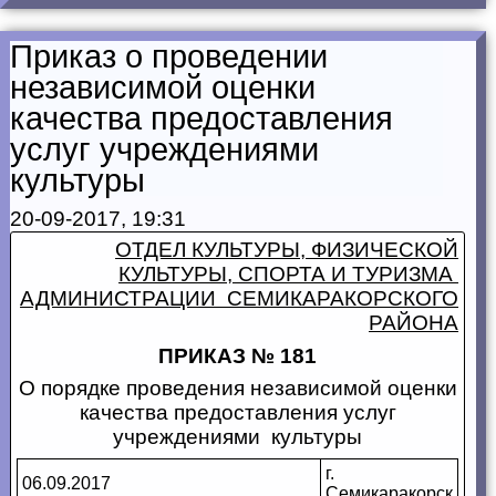
Приказ о проведении
независимой оценки
качества предоставления
услуг учреждениями
культуры
20-09-2017, 19:31
ОТДЕЛ КУЛЬТУРЫ, ФИЗИЧЕСКОЙ
КУЛЬТУРЫ, СПОРТА И ТУРИЗМА
АДМИНИСТРАЦИИ СЕМИКАРАКОРСКОГО
РАЙОНА
ПРИКАЗ № 181
О порядке проведения независимой оценки
качества предоставления услуг
учреждениями культуры
г.
06.09.2017
Семикаракорск